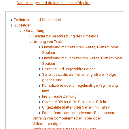
Darstellungen und dreidimensionale Objekte
Feldstruktur und Suchbarkeit
Subfelder
$$a Umfang
Termini zur Beschreibung des Umfangs
Umfang von Text
Einzelband mit gezählten Seiten, Blättern oder
Spalten
Einzelband mit ungezählten Seiten, Blättern oder
Spalten
Gezählte und ungezählte Folgen
Seiten usw., die als Teil einer größeren Folge
gezählt sind
Komplizierte oder unregelmäßige Paginierung
usw.
Irreführende Zählung
Gezählte Blätter oder Seiten mit Tafeln
Ungezählte Blätter oder Seiten mit Tafeln
Fortlaufende und integrierende Ressourcen
Umfang von Computermedien, Ton- oder
Videodatenträgern