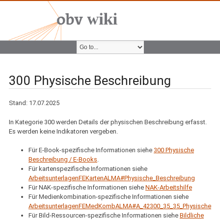
300 Physische Beschreibung
Stand: 17.07.2025
In Kategorie 300 werden Details der physischen Beschreibung erfasst.
Es werden keine Indikatoren vergeben.
Für E-Book-spezifische Informationen siehe
300 Physische
Beschreibung / E-Books
.
Für kartenspezifische Informationen siehe
ArbeitsunterlagenFEKartenALMA#Physische_Beschreibung
Für NAK-spezifische Informationen siehe
NAK-Arbeitshilfe
Für Medienkombination-spezifische Informationen siehe
ArbeitsunterlagenFEMedKombALMA#A_42300_35_35_Physische_Be
Für Bild-Ressourcen-spezifische Informationen siehe
Bildliche