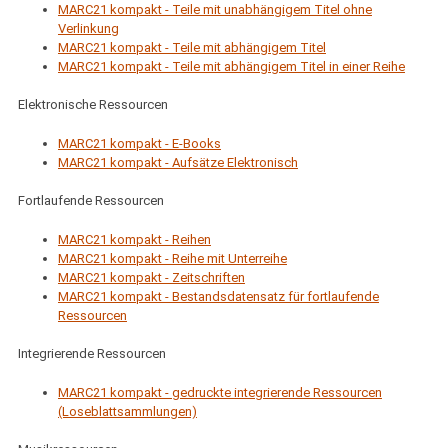
MARC21 kompakt - Teile mit unabhängigem Titel ohne
Verlinkung
MARC21 kompakt - Teile mit abhängigem Titel
MARC21 kompakt - Teile mit abhängigem Titel in einer Reihe
Elektronische Ressourcen
MARC21 kompakt - E-Books
MARC21 kompakt - Aufsätze Elektronisch
Fortlaufende Ressourcen
MARC21 kompakt - Reihen
MARC21 kompakt - Reihe mit Unterreihe
MARC21 kompakt - Zeitschriften
MARC21 kompakt - Bestandsdatensatz für fortlaufende
Ressourcen
Integrierende Ressourcen
MARC21 kompakt - gedruckte integrierende Ressourcen
(Loseblattsammlungen)