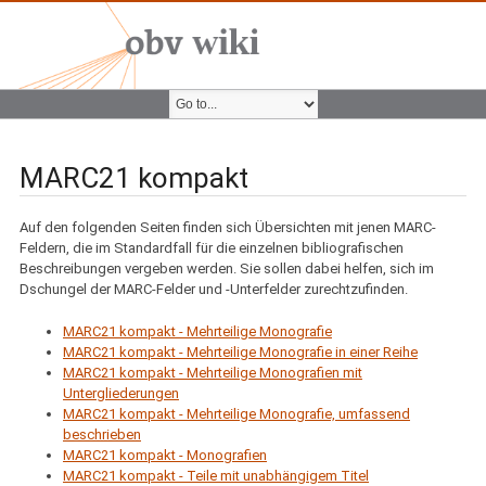
MARC21 kompakt
Auf den folgenden Seiten finden sich Übersichten mit jenen MARC-
Feldern, die im Standardfall für die einzelnen bibliografischen
Beschreibungen vergeben werden. Sie sollen dabei helfen, sich im
Dschungel der MARC-Felder und -Unterfelder zurechtzufinden.
MARC21 kompakt - Mehrteilige Monografie
MARC21 kompakt - Mehrteilige Monografie in einer Reihe
MARC21 kompakt - Mehrteilige Monografien mit
Untergliederungen
MARC21 kompakt - Mehrteilige Monografie, umfassend
beschrieben
MARC21 kompakt - Monografien
MARC21 kompakt - Teile mit unabhängigem Titel