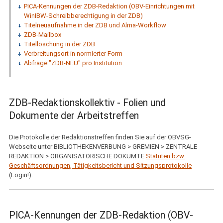
PICA-Kennungen der ZDB-Redaktion (OBV-Einrichtungen mit
WinIBW-Schreibberechtigung in der ZDB)
Titelneuaufnahme in der ZDB und Alma-Workflow
ZDB-Mailbox
Titellöschung in der ZDB
Verbreitungsort in normierter Form
Abfrage "ZDB-NEU" pro Institution
ZDB-Redaktionskollektiv - Folien und
Dokumente der Arbeitstreffen
Die Protokolle der Redaktionstreffen finden Sie auf der OBVSG-
Webseite unter BIBLIOTHEKENVERBUNG > GREMIEN > ZENTRALE
REDAKTION > ORGANISATORISCHE DOKUMTE
Statuten bzw.
Geschäftsordnungen, Tätigkeitsbericht und Sitzungsprotokolle
(Login!).
PICA-Kennungen der
ZDB
-Redaktion (OBV-