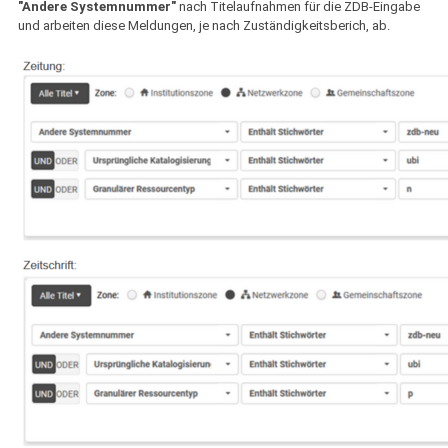
"Andere Systemnummer"
nach Titelaufnahmen für die ZDB-Eingabe
und arbeiten diese Meldungen, je nach Zuständigkeitsberich, ab.