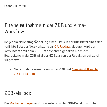
Stand Juli 2020
Titelneuaufnahme in der ZDB und Alma-
Workflow
Bei jedem Neueintrag/Änderung eines Titels in der Quelldatei erhält der
verlinkte Satz der Netzwerkzone ein
OAI-Update
, dadurch wird der
Verbundsatz mit dem ZDB-Satz synchron gehalten. Nach der
Bearbeitung in der ZDB wird der NZ-Satz von der Redaktion auf Level
90 gesetzt.
Neuaufnahme eines Titels in der ZDB und
Alma-Workflow der
ZDB-Redaktion
ZDB
-Mailbox
Die
Mailboxeinträge
des OBV werden von der ZDB-Redaktion in der