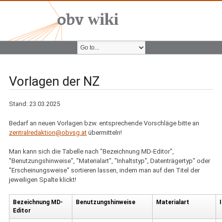
Vorlagen der NZ
Stand: 23.03.2025
Bedarf an neuen Vorlagen bzw. entsprechende Vorschläge bitte an
zentralredaktion@obvsg.at
übermitteln!
Man kann sich die Tabelle nach "Bezeichnung MD-Editor",
"Benutzungshinweise", "Materialart", "Inhaltstyp", Datenträgertyp" oder
"Erscheinungsweise" sortieren lassen, indem man auf den Titel der
jeweiligen Spalte klickt!
Bezeichnung MD-
Benutzungshinweise
Materialart
Editor