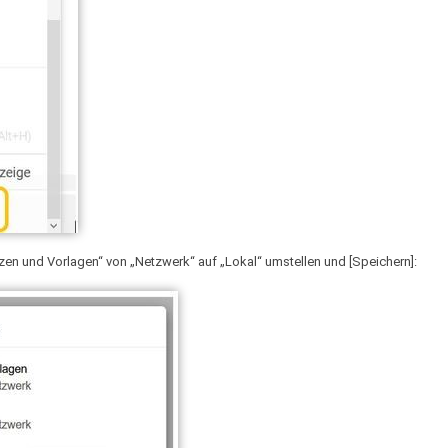
en und Vorlagen“ von „Netzwerk“ auf „Lokal“ umstellen und [Speichern]: