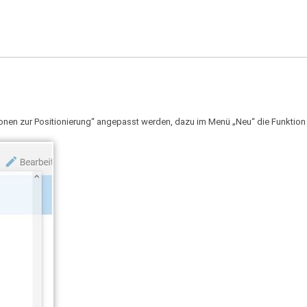
nen zur Positionierung“ angepasst werden, dazu im Menü „Neu“ die Funktion 