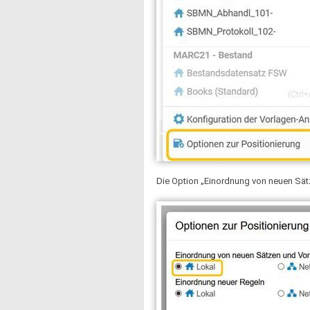
Die Option „Einordnung von neuen Sätz