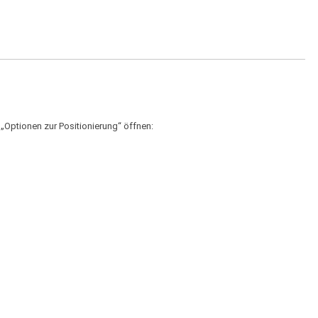
„Optionen zur Positionierung“ öffnen: