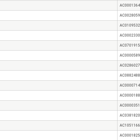
AC0001364
AC0028059
AC0109532
AC0002330
AC0701915
AC0000589
AC0286027
AC0882488
AC0000714
AC0000188
AC0000351
AC0381820
AC1051166
AC0001825