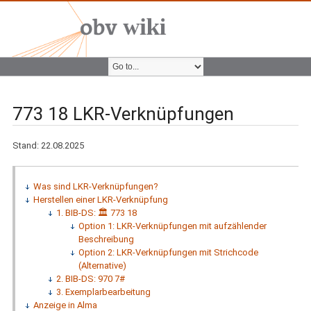
773 18 LKR-Verknüpfungen
Stand: 22.08.2025
Was sind LKR-Verknüpfungen?
Herstellen einer LKR-Verknüpfung
1. BIB-DS: 🏛 773 18
Option 1: LKR-Verknüpfungen mit aufzählender
Beschreibung
Option 2: LKR-Verknüpfungen mit Strichcode
(Alternative)
2. BIB-DS: 970 7#
3. Exemplarbearbeitung
Anzeige in Alma