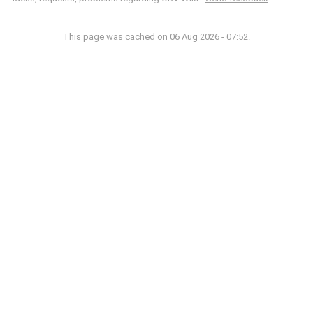
This page was cached on 06 Aug 2026 - 07:52.