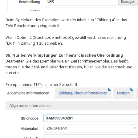
Beim Speichern des Exemplars wird der Inhalt aus "Zählung A" in das
Feld Beschreibung eingespielt.
Wenn Option 2 (Strichcodemethode) gewählt wird, ist es nicht nötig
"LKR" in Zählung 1 zu schreiben.
3b. Nur bei Verknüpfungen zur hierarchischen Überordnung
Bearbeiten Sie das Exemplar wie ein Zeitschriftenexemplar. Das heißt,
tragen Sie die Zähl- und Kalenderstufen ein, füllen Sie die Beschreibung
aus etc.
Exemplar eines TUTs an einer Zeitschrift: