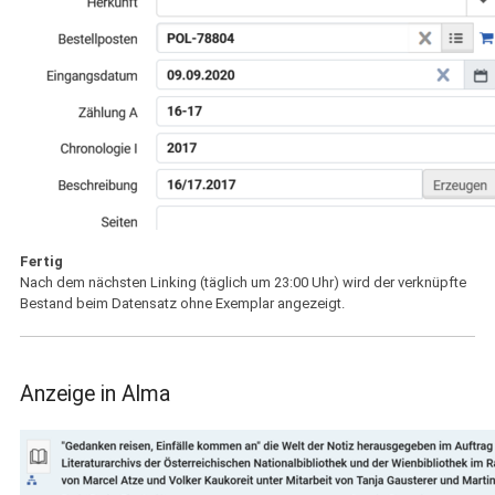
Fertig
Nach dem nächsten Linking (täglich um 23:00 Uhr) wird der verknüpfte
Bestand beim Datensatz ohne Exemplar angezeigt.
Anzeige in Alma