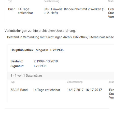
Verknüpfungen zur hierarchischen Überordnung: