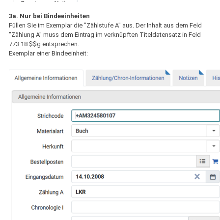
3a. Nur bei Bindeeinheiten
Füllen Sie im Exemplar die "Zählstufe A" aus. Der Inhalt aus dem Feld
"Zählung A" muss dem Eintrag im verknüpften Titeldatensatz in Feld
773 18 $$g entsprechen.
Exemplar einer Bindeeinheit: