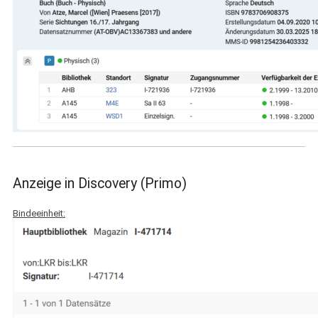
Anzeige in Discovery (Primo)
Bindeeinheit: