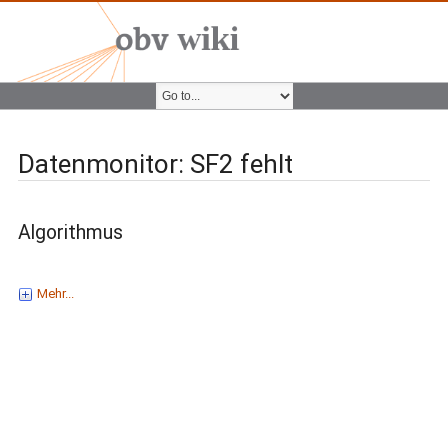
Datenmonitor: SF2 fehlt
Algorithmus
Mehr...