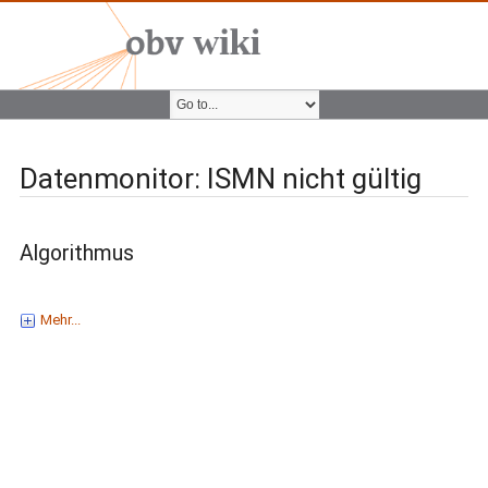
Datenmonitor: ISMN nicht gültig
Algorithmus
Mehr...