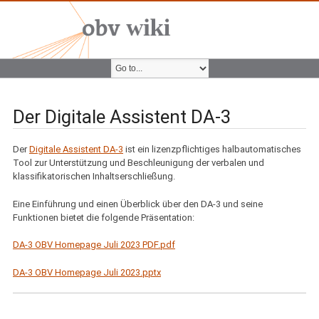
Der Digitale Assistent DA-3
Der
Digitale Assistent DA-3
ist ein lizenzpflichtiges halbautomatisches
Tool zur Unterstützung und Beschleunigung der verbalen und
klassifikatorischen Inhaltserschließung.
Eine Einführung und einen Überblick über den DA-3 und seine
Funktionen bietet die folgende Präsentation:
DA-3 OBV Homepage Juli 2023 PDF.pdf
DA-3 OBV Homepage Juli 2023.pptx