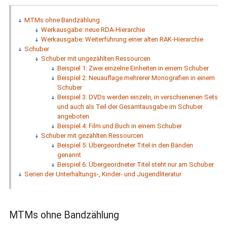
MTMs ohne Bandzählung
Werkausgabe: neue RDA-Hierarchie
Werkausgabe: Weiterführung einer alten RAK-Hierarchie
Schuber
Schuber mit ungezählten Ressourcen
Beispiel 1: Zwei einzelne Einheiten in einem Schuber
Beispiel 2: Neuauflage mehrerer Monografien in einem
Schuber
Beispiel 3: DVDs werden einzeln, in verschienenen Sets
und auch als Teil der Gesamtausgabe im Schuber
angeboten
Beispiel 4: Film und Buch in einem Schuber
Schuber mit gezählten Ressourcen
Beispiel 5: Übergeordneter Titel in den Bänden
genannt
Beispiel 6: Übergeordneter Titel steht nur am Schuber
Serien der Unterhaltungs-, Kinder- und Jugendliteratur
MTMs ohne Bandzählung