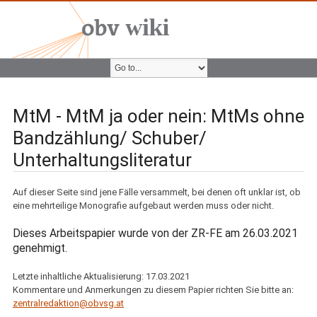
MtM - MtM ja oder nein: MtMs ohne
Bandzählung/ Schuber/
Unterhaltungsliteratur
Auf dieser Seite sind jene Fälle versammelt, bei denen oft unklar ist, ob
eine mehrteilige Monografie aufgebaut werden muss oder nicht.
Dieses Arbeitspapier wurde von der ZR-FE am 26.03.2021
genehmigt.
Letzte inhaltliche Aktualisierung: 17.03.2021
Kommentare und Anmerkungen zu diesem Papier richten Sie bitte an:
zentralredaktion@obvsg.at