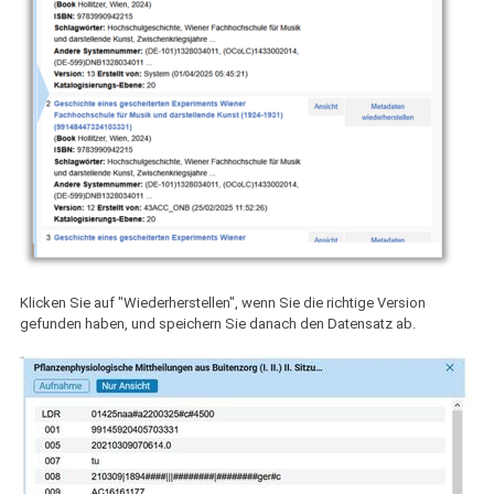
Klicken Sie auf "Wiederherstellen", wenn Sie die richtige Version
gefunden haben, und speichern Sie danach den Datensatz ab.