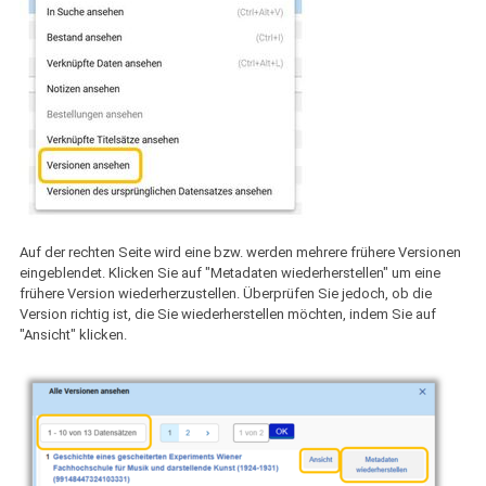
Auf der rechten Seite wird eine bzw. werden mehrere frühere Versionen
eingeblendet. Klicken Sie auf "Metadaten wiederherstellen" um eine
frühere Version wiederherzustellen. Überprüfen Sie jedoch, ob die
Version richtig ist, die Sie wiederherstellen möchten, indem Sie auf
"Ansicht" klicken.