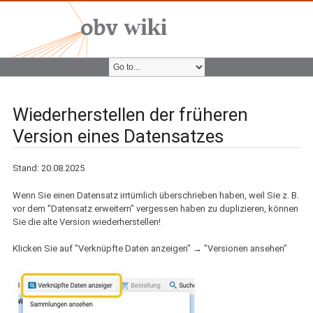
Wiederherstellen der früheren
Version eines Datensatzes
Stand: 20.08.2025
Wenn Sie einen Datensatz irrtümlich überschrieben haben, weil Sie z. B.
vor dem "Datensatz erweitern" vergessen haben zu duplizieren, können
Sie die alte Version wiederherstellen!
Klicken Sie auf "Verknüpfte Daten anzeigen" → "Versionen ansehen"